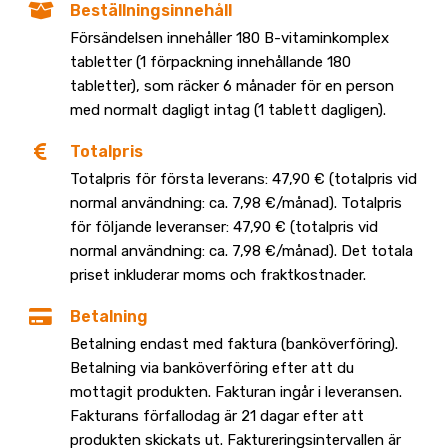
Beställningsinnehåll
Försändelsen innehåller 180 B-vitaminkomplex
tabletter (1 förpackning innehållande 180
tabletter), som räcker 6 månader för en person
med normalt dagligt intag (1 tablett dagligen).
Totalpris
Totalpris för första leverans: 47,90 € (totalpris vid
normal användning: ca. 7,98 €/månad). Totalpris
för följande leveranser: 47,90 € (totalpris vid
normal användning: ca. 7,98 €/månad). Det totala
priset inkluderar moms och fraktkostnader.
Betalning
Betalning endast med faktura (banköverföring).
Betalning via banköverföring efter att du
mottagit produkten. Fakturan ingår i leveransen.
Fakturans förfallodag är 21 dagar efter att
produkten skickats ut. Faktureringsintervallen är