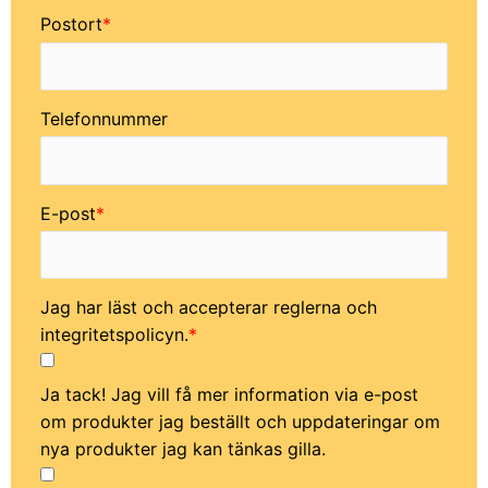
Postort
Telefonnummer
E-post
Jag har läst och accepterar reglerna och
integritetspolicyn.
Ja tack! Jag vill få mer information via e-post
om produkter jag beställt och uppdateringar om
nya produkter jag kan tänkas gilla.