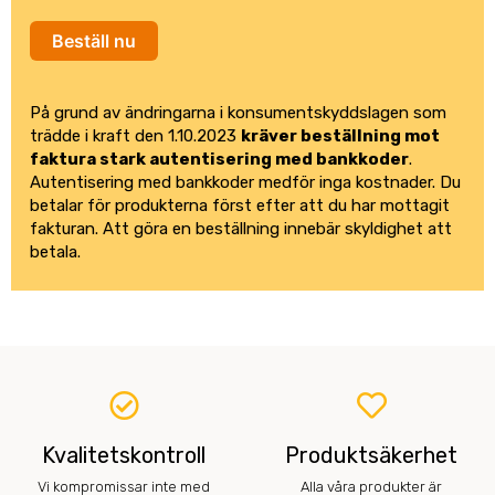
Beställ nu
På grund av ändringarna i konsumentskyddslagen som
trädde i kraft den 1.10.2023
kräver beställning mot
faktura stark autentisering med bankkoder
.
Autentisering med bankkoder medför inga kostnader. Du
betalar för produkterna först efter att du har mottagit
fakturan. Att göra en beställning innebär skyldighet att
betala.
Kvalitetskontroll
Produktsäkerhet
Vi kompromissar inte med
Alla våra produkter är