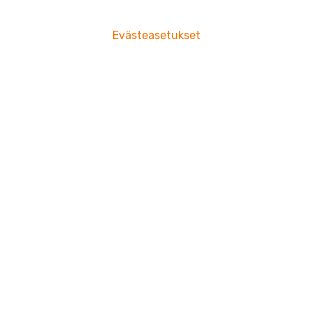
Evästeasetukset