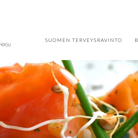
SUOMEN TERVEYSRAVINTO
Harju