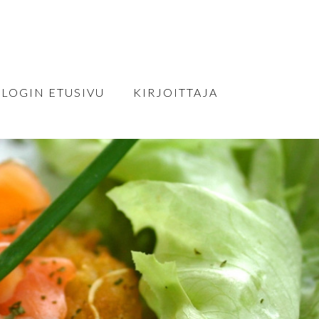
BLOGIN ETUSIVU
KIRJOITTAJA