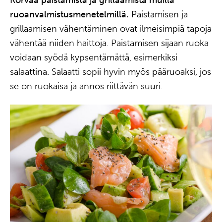
ruoanvalmistusmenetelmillä.
Paistamisen ja
grillaamisen vähentäminen ovat ilmeisimpiä tapoja
vähentää niiden haittoja. Paistamisen sijaan ruoka
voidaan syödä kypsentämättä, esimerkiksi
salaattina. Salaatti sopii hyvin myös pääruoaksi, jos
se on ruokaisa ja annos riittävän suuri.