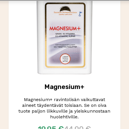
Magnesium+
Magnesium+ ravintolisän vaikuttavat
aineet täydentävät toisiaan. Se on oiva
tuote paljon liikkuville ja yleiskunnostaan
huolehtiville.