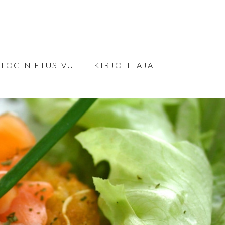
BLOGIN ETUSIVU
KIRJOITTAJA