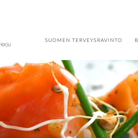
SUOMEN TERVEYSRAVINTO
Harju