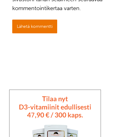
kommentointikertaa varten.