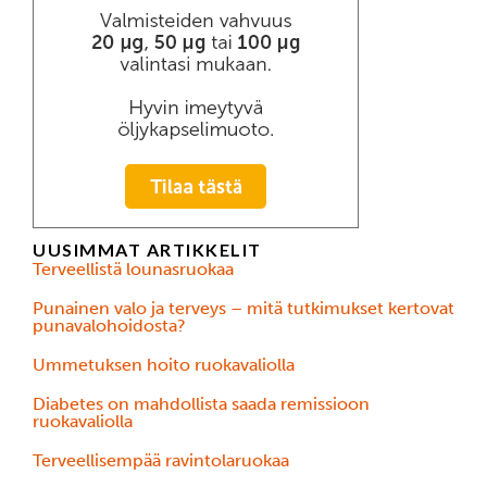
UUSIMMAT ARTIKKELIT
Terveellistä lounasruokaa
Punainen valo ja terveys – mitä tutkimukset kertovat
punavalohoidosta?
Ummetuksen hoito ruokavaliolla
Diabetes on mahdollista saada remissioon
ruokavaliolla
Terveellisempää ravintolaruokaa