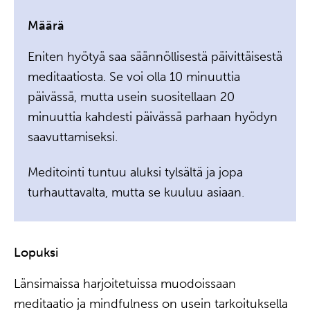
Määrä
Eniten hyötyä saa säännöllisestä päivittäisestä
meditaatiosta. Se voi olla 10 minuuttia
päivässä, mutta usein suositellaan 20
minuuttia kahdesti päivässä parhaan hyödyn
saavuttamiseksi.
Meditointi tuntuu aluksi tylsältä ja jopa
turhauttavalta, mutta se kuuluu asiaan.
Lopuksi
Länsimaissa harjoitetuissa muodoissaan
meditaatio ja mindfulness on usein tarkoituksella