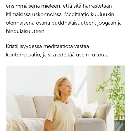
ensimmäisenä mieleen, että sitä harrastetaan
itämaisissa uskonnoissa. Meditaatio kuuluukin
olennaisena osana buddhalaisuuteen, joogaan ja
hindulaisuuteen.
Kristillisyydessä meditaatiota vastaa
kontemplaatio, ja sitä edeltää usein rukous.