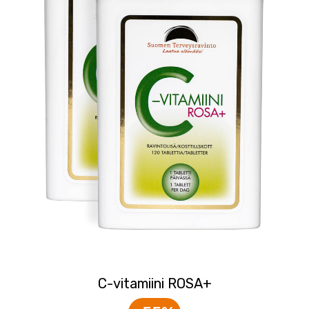
C-vitamiini ROSA+