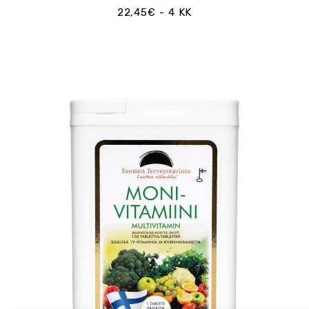
22,45€ - 4 KK