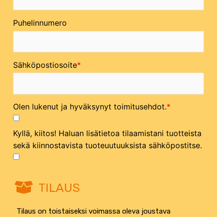
Puhelinnumero
Sähköpostiosoite
Olen lukenut ja hyväksynyt toimitusehdot.
Kyllä, kiitos! Haluan lisätietoa tilaamistani tuotteista
sekä kiinnostavista tuoteuutuuksista sähköpostitse.
TILAUS
Tilaus on toistaiseksi voimassa oleva joustava